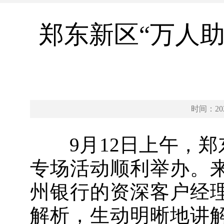
郑东新区“万人
时间：2024
9月12日上午，郑东
专场活动顺利举办。
州银行的资深客户经
解析，生动明晰地讲