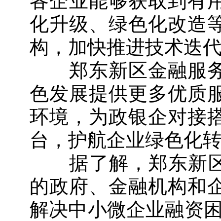
各企业能够获取到有
化升级、绿色化改造
构，加快推进技术迭代
郑东新区金融服务
色发展提供更多优质
环境，为政银企对接
台，护航企业绿色化转
据了解，郑东新区“
的政府、金融机构和
解决中小微企业融资困