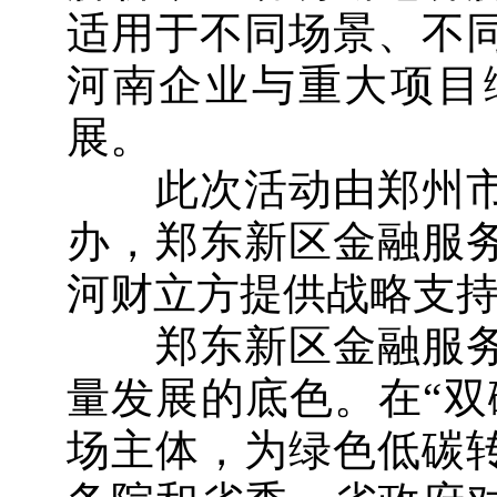
适用于不同场景、不
河南企业与重大项目
展。
此次活动由郑州市
办，郑东新区金融服
河财立方提供战略支
郑东新区金融服务
量发展的底色。在“双
场主体，为绿色低碳