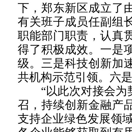
下，郑东新区成立了
有关班子成员任副组
职能部门职责，认真
得了积极成效。一是
级。三是科技创新加
共机构示范引领。六
“以此次对接会为契
召，持续创新金融产
支持企业绿色发展领域