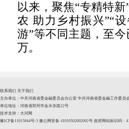
以来，聚焦“专精特新”
农 助力乡村振兴”“
游”等不同主题，至今
万。
联系我们
关于我们
主办单位：中共河南省委金融委员会办公室 中共河南省委金融工作委员会
单位地址：河南省郑州市金水东路22号
技术支持：
大河网
豫ICP备11015844号-3
豫公网安备 41010502002002号 政府网站标识码：410