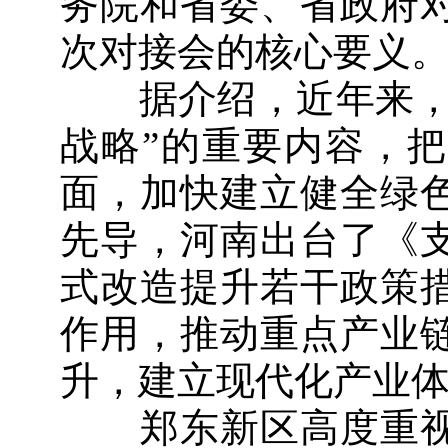
务院和省委、省政府
次对接会的核心要义
据介绍，近年来，河
战略”的重要内容，把
面，加快建立健全绿
先导，河南出台了《
式改造提升若干政策
作用，推动重点产业
升，建立现代化产业
郑东新区高度重视