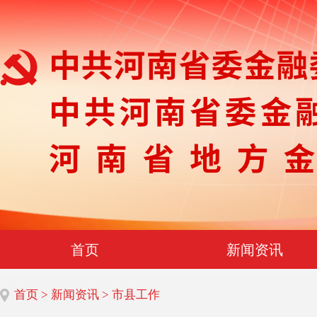
首页
新闻资讯
首页
>
新闻资讯
> 市县工作