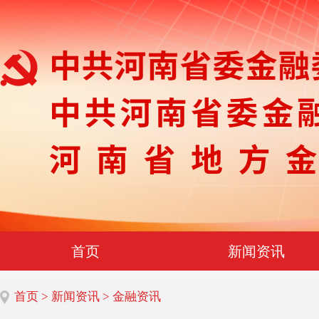
首页
新闻资讯
首页
>
新闻资讯
> 金融资讯