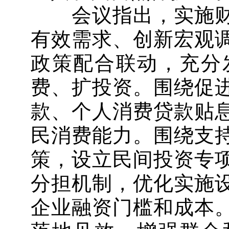
会议指出，实施财
有效需求、创新宏观
政策配合联动，充分
费、扩投资。围绕促
款、个人消费贷款贴
民消费能力。围绕支
策，设立民间投资专
分担机制，优化实施
企业融资门槛和成本