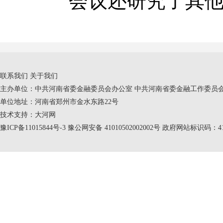
会议还研究了其他
联系我们
关于我们
主办单位：中共河南省委金融委员会办公室 中共河南省委金融工作委员会
单位地址：河南省郑州市金水东路22号
技术支持：
大河网
豫ICP备11015844号-3
豫公网安备 41010502002002号 政府网站标识码：410