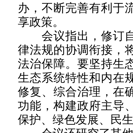
办，不断完善有利于
享政策。
会议指出，修订自
律法规的协调衔接，
法治保障。要坚持生
生态系统特性和内在
修复、综合治理，在
功能，构建政府主导
保护、绿色发展、民