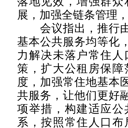
落地见效，增强群众
展，加强全链条管理
会议指出，推行由
基本公共服务均等化
力解决未落户常住人
策，扩大公租房保障
度，加强常住地基本
共服务，让他们更好
项举措，构建适应公
系，按照常住人口布