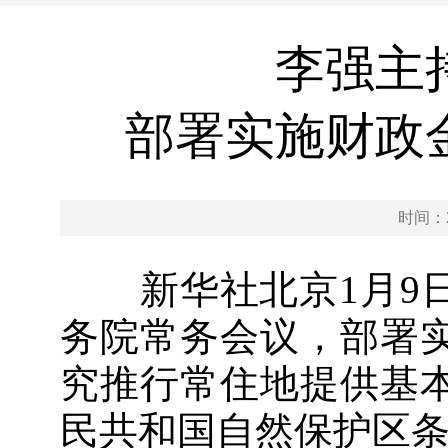
李强主
部署实施财政
时间：20
新华社北京1月9日
务院常务会议，部署
究推行常住地提供基
民共和国自然保护区