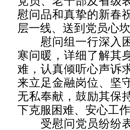
党员、老干部及省级
慰问品和真挚的新春
层一线、送到党员心
慰问组一行深入困
寒问暖，详细了解其
难，认真倾听心声诉
来立足金融岗位、坚
无私奉献，鼓励其保
下克服困难、安心工
受慰问党员纷纷表