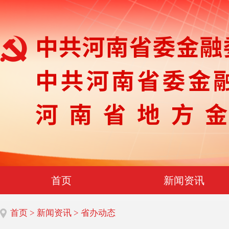
首页
新闻资讯
首页
>
新闻资讯
> 省办动态