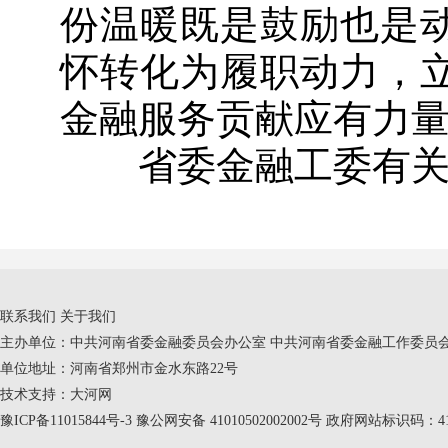
份温暖既是鼓励也是
怀转化为履职动力，
金融服务贡献应有力
省委金融工委有关处
联系我们
关于我们
主办单位：中共河南省委金融委员会办公室 中共河南省委金融工作委员会
单位地址：河南省郑州市金水东路22号
技术支持：
大河网
豫ICP备11015844号-3
豫公网安备 41010502002002号 政府网站标识码：410