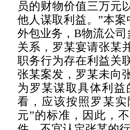
员的财物价值三万元
他人谋取利益。”本案
外包业务，B物流公司
关系，罗某宴请张某
职务行为存在利益关
张某案发，罗某未向
为罗某谋取具体利益
看，应该按照罗某实际
元”的标准，因此，不
件，不宜认定张某的