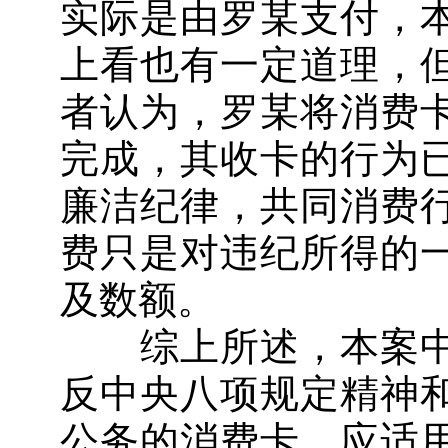
实际是由罗某支付，
上看也有一定道理，
者认为，罗某将消费
完成，其收卡的行为
廉洁纪律，共同消费
费只是对违纪所得的
及数额。
综上所述，本案中
反中央八项规定精神
公务的消费卡，应适