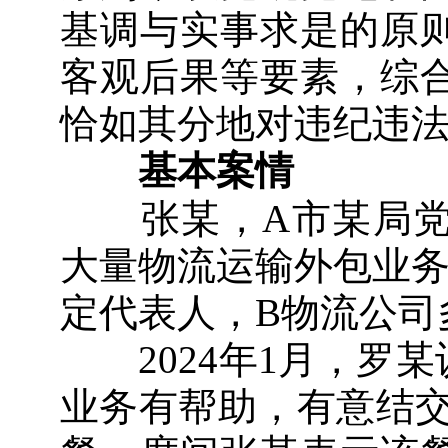
基调与实事求是的原
客观后果等要素，综
恰如其分地对违纪违
基本案情
张某，A市某局党
大量物流运输外包业务
定代表人，B物流公司
2024年1月，罗某
业务有帮助，有意结交