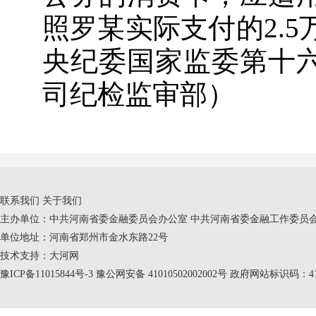
照罗某实际支付的2.
央纪委国家监委第十
司纪检监审部）
联系我们
关于我们
主办单位：中共河南省委金融委员会办公室 中共河南省委金融工作委员会
单位地址：河南省郑州市金水东路22号
技术支持：
大河网
豫ICP备11015844号-3
豫公网安备 41010502002002号 政府网站标识码：410