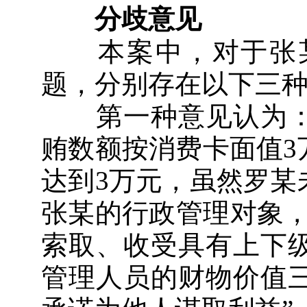
分歧意见
本案中，对于张某
题，分别存在以下三
第一种意见认为：
贿数额按消费卡面值3
达到3万元，虽然罗某
张某的行政管理对象，
索取、收受具有上下
管理人员的财物价值