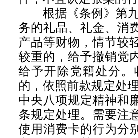
根据《条例》第九十
务的礼品、礼金、消
产品等财物，情节较
较重的，给予撤销党
给予开除党籍处分。
的，依照前款规定处理
中央八项规定精神和
条规定处理。需要注
使用消费卡的行为分