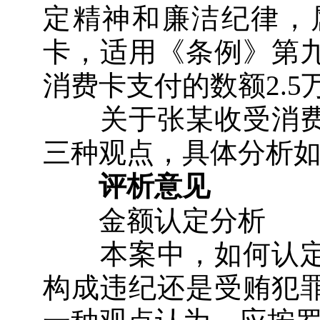
定精神和廉洁纪律，
卡，适用《条例》第
消费卡支付的数额2.5
关于张某收受消费
三种观点，具体分析
评析意见
金额认定分析
本案中，如何认定
构成违纪还是受贿犯