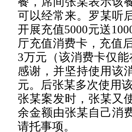
餐，席间张某表示该
可以经常来。罗某听
开展充值5000元送1
厅充值消费卡，充值后
3万元（该消费卡仅能
感谢，并坚持使用该消
元。后张某多次使用该
张某案发时，张某又使
余金额由张某自己消
请托事项。