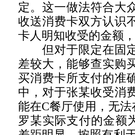
定。这一做法符合大
收送消费卡双方认识
卡人明知收受的金额
但对于限定在固定
差较大，能够查实购
买消费卡所支付的准
中，对于张某收受消
能在C餐厅使用，无法
罗某实际支付的金额为
差距明显，按照有利于