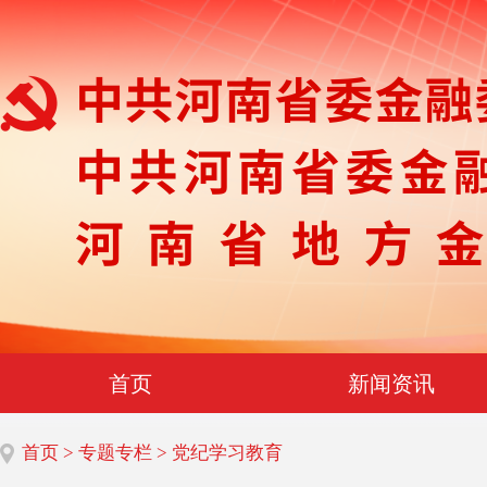
首页
新闻资讯
首页
>
专题专栏
> 党纪学习教育