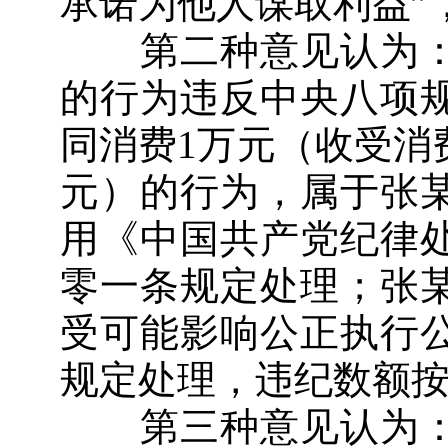
承诺为他人谋取利益”
第二种意见认为：
的行为违反中央八项
同消费1万元（收受消费
元）的行为，属于张
用《中国共产党纪律
零一条规定处理；张
受可能影响公正执行
规定处理，违纪数额按
第三种意见认为：