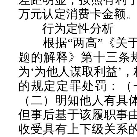
万元认定消费卡金额
行为定性分析
根据“两高”《关于
题的解释》第十三条
为‘为他人谋取利益’
的规定定罪处罚：（
（二）明知他人有具
但事后基于该履职事
收受具有上下级关系