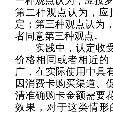
一种观点认为，应按罗
第二种观点认为，应
定；第三种观点认为，
者同意第三种观点。
实践中，认定收受
价格相同或者相近的
广，在实际使用中具有
因消费卡购买渠道、
清准确购卡金额需要
效果，对于这类情形