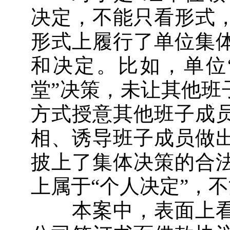
决定，不能只看形式
形式上履行了单位集
和决定。比如，单位
堂”决策，未让其他班
方式授意其他班子成
相、诱导班子成员做
披上了集体决策的合
上属于“个人决定”，
本案中，表面上看