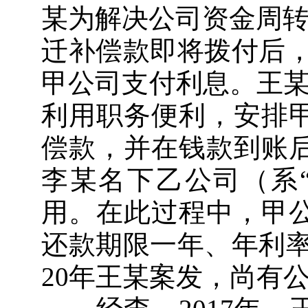
某为解决公司资金周转
迁补偿款即将拨付后，
甲公司支付利息。王某同
利用职务便利，安排
偿款，并在钱款到账后
李某名下乙公司（系
用。在此过程中，甲
还款期限一年、年利率
20年王某案发，尚有公