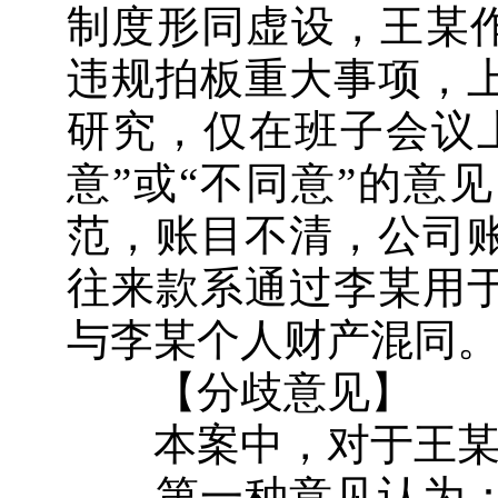
制度形同虚设，王某作
违规拍板重大事项，
研究，仅在班子会议上
意”或“不同意”的意
范，账目不清，公司
往来款系通过李某用
与李某个人财产混同
【分歧意见】
本案中，对于王某的
第一种意见认为：