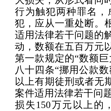
行为触犯两种罪名，
犯，应从一重处断。根
适用法律若干问题的
动，数额在五百万元
第一款规定的“数额巨
八十四条“挪用公款数
以上有期徒刑或者无期
案件适用法律若干问题
损失150万元以上