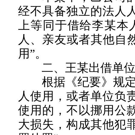
经不具备独立的法人
上等同于借给李某本
人、亲友或者其他自然
用”。
二、王某出借单位公
根据《纪要》规定，
人使用，或者单位负
使用的，不以挪用公
大损失，构成其他犯