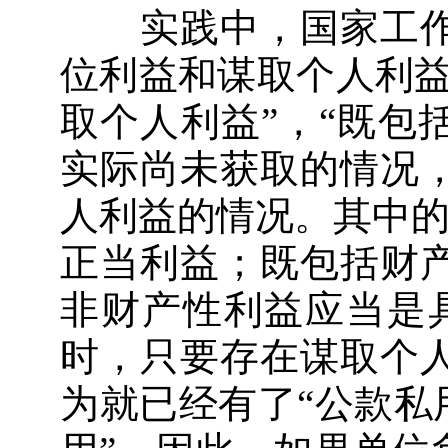
实践中，国家工作
位利益和谋取个人利益
取个人利益”，“既包
实际尚未获取的情况
人利益的情况。其中的
正当利益；既包括财
非财产性利益应当是
时，只要存在谋取个
为就已经有了“公款私