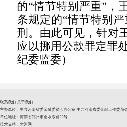
的“情节特别严重”，
条规定的“情节特别严
刑。由此可见，针对
应以挪用公款罪定罪处
纪委监委）
联系我们
关于我们
主办单位：中共河南省委金融委员会办公室 中共河南省委金融工作委员会
单位地址：河南省郑州市金水东路22号
技术支持：
大河网