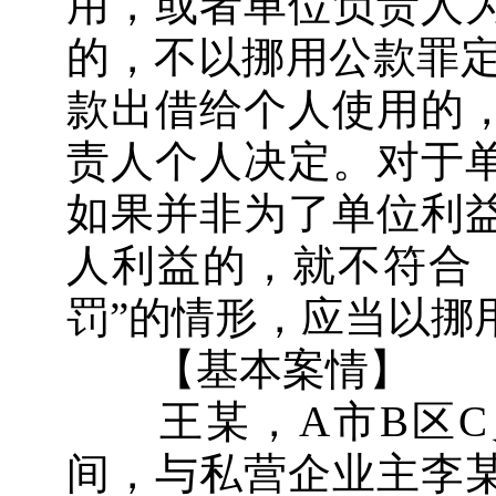
用，或者单位负责人
的，不以挪用公款罪定
款出借给个人使用的
责人个人决定。对于
如果并非为了单位利
人利益的，就不符合
罚”的情形，应当以挪
【基本案情】
王某，A市B区C
间，与私营企业主李某