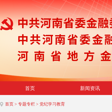
首页
新闻资讯
首页
>
专题专栏
> 党纪学习教育