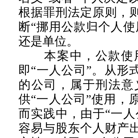
根据罪刑法定原则，
断“挪用公款归个人使
还是单位。
本案中，公款使用
即“一人公司”。从形
的公司，属于刑法意
供“一人公司”使用，
而实践中，由于“一人
容易与股东个人财产