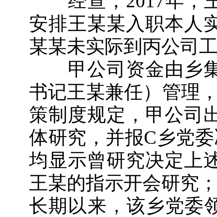
经查，2017年，
安排王某某入职本人实际
某某未实际到丙公司工
甲公司资金由乡集
书记王某兼任）管理，
策制度规定，甲公司
体研究，并报C乡党委
均显示曾研究决定上
王某的指示开会研究；
长期以来，该乡党委领