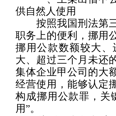
供自然人使用
按照我国刑法第三
职务上的便利，挪用
挪用公款数额较大、
大、超过三个月未还
集体企业甲公司的大
经营使用，能够认定
构成挪用公款罪，关
用”。