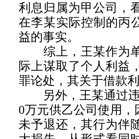
利息归属为甲公司，
在李某实际控制的丙公
益的事实。
综上，王某作为单
际上谋取了个人利益
罪论处，其关于借款
另外，王某通过违反
0万元供乙公司使用，
未予退还，其行为伴
大损失，从形式看同