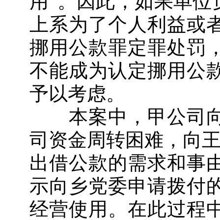
用”。因此，如果单位
上系为了个人利益或
挪用公款罪定罪处罚
不能成为认定挪用公
予以考虑。
本案中，甲公司向
司资金周转困难，向王
出借公款的需求和事
示向乡党委申请拨付
经营使用。在此过程