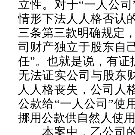
立性。对于“一人公司
情形下法人人格否认
三条第三款明确规定，
司财产独立于股东自
任”。也就是说，有证
无法证实公司与股东财
人人格丧失，公司人
公款给“一人公司”使
挪用公款供自然人使
本案中，乙公司的