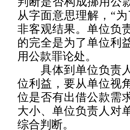
判断是否构成挪用公款
从字面意思理解，“为
非客观结果。单位负
的完全是为了单位利
用公款罪论处。
具体到单位负责人
位利益，要从单位视
位是否有出借公款需
大小、单位负责人对
综合判断。