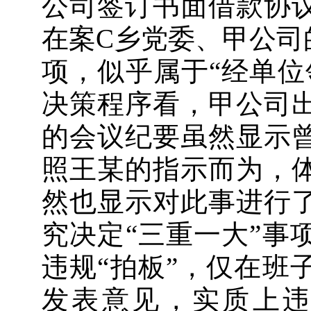
公司签订书面借款协
在案C乡党委、甲公司
项，似乎属于“经单位
决策程序看，甲公司
的会议纪要虽然显示
照王某的指示而为，
然也显示对此事进行
究决定“三重一大”事
违规“拍板”，仅在班
发表意见，实质上