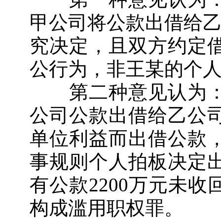
甲公司将公款出借给乙
究决定，且双方约定
公行为，非王某的个
第二种意见认为：
公司公款出借给乙公
单位利益而出借公款
事规则个人拍板决定
有公款2200万元未
构成滥用职权罪。