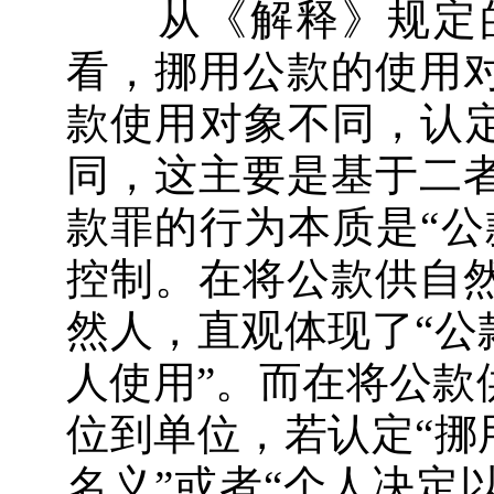
从《解释》规定的
看，挪用公款的使用
款使用对象不同，认定
同，这主要是基于二
款罪的行为本质是“公
控制。在将公款供自
然人，直观体现了“公
人使用”。而在将公款
位到单位，若认定“挪
名义”或者“个人决定