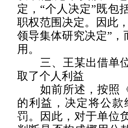
定，“个人决定”既包
职权范围决定。因此，
领导集体研究决定”，
用。
三、王某出借单位
取了个人利益
如前所述，按照《
的利益，决定将公款
罚。因此，对于单位