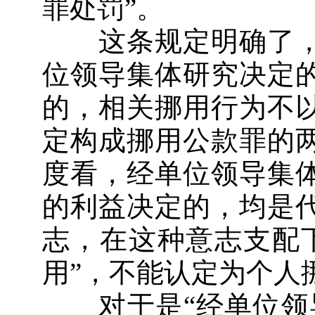
罪处罚”。
这条规定明确了，
位领导集体研究决定
的，相关挪用行为不
定构成挪用公款罪的
度看，经单位领导集
的利益决定的，均是
志，在这种意志支配
用”，不能认定为个人
对于是“经单位领导