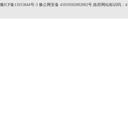
豫ICP备11015844号-3
豫公网安备 41010502002002号 政府网站标识码：410