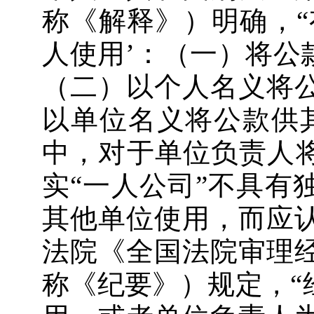
称《解释》）明确，“
人使用’：（一）将公
（二）以个人名义将
以单位名义将公款供
中，对于单位负责人将
实“一人公司”不具有
其他单位使用，而应
法院《全国法院审理
称《纪要》）规定，“