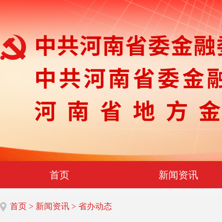
首页
新闻资讯
首页
>
新闻资讯
> 省办动态