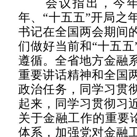
会议指出，今年全
年、“十五五”开局之
书记在全国两会期间
们做好当前和“十五五
遵循。全省地方金融
重要讲话精神和全国
政治任务，同学习贯
起来，同学习贯彻习
关于金融工作的重要论述
体系，加强党对金融