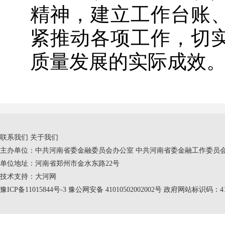
精神，建立工作台账
紧推动各项工作，切
质量发展的实际成效
联系我们
关于我们
主办单位：中共河南省委金融委员会办公室 中共河南省委金融工作委员会
单位地址：河南省郑州市金水东路22号
技术支持：
大河网
豫ICP备11015844号-3
豫公网安备 41010502002002号 政府网站标识码：410