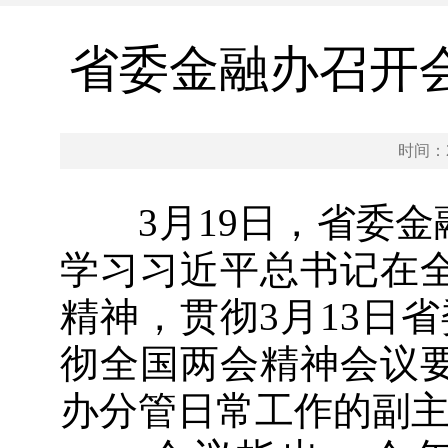
省委金融办召开
时间：20
3月19日，省委金
学习习近平总书记在
精神，贯彻3月13日
彻全国两会精神会议
办分管日常工作的副