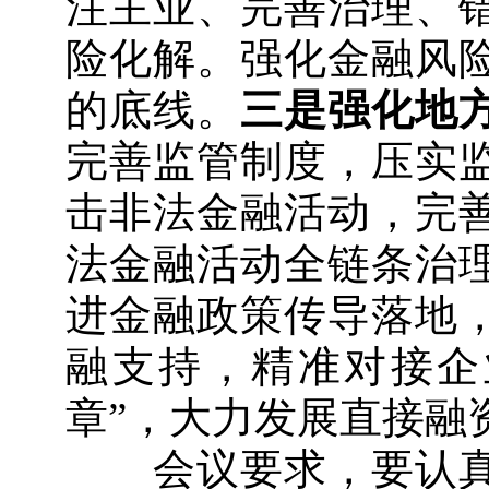
注主业、完善治理、
险化解。强化金融风
的底线。
三是强化地
完善监管制度，压实
击非法金融活动，完
法金融活动全链条治
进金融政策传导落地
融支持，精准对接企
章”，大力发展直接融
会议要求，要认真