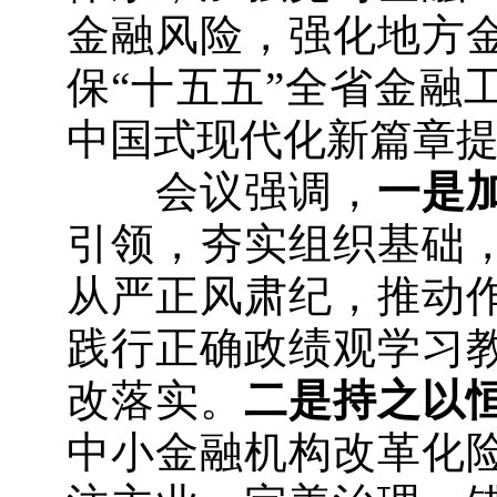
金融风险，强化地方
保“十五五”全省金融
中国式现代化新篇章
会议强调，
一是
引领，夯实组织基础
从严正风肃纪，推动
践行正确政绩观学习
改落实。
二是持之以
中小金融机构改革化