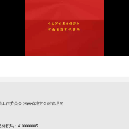
融工作委员会 河南省地方金融管理局
站标识码：4100000005