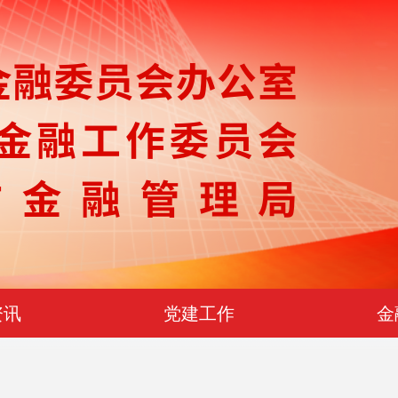
资讯
党建工作
金