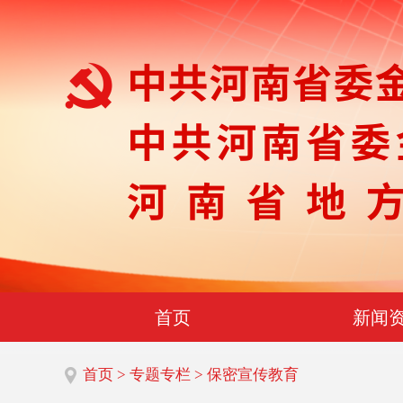
首页
新闻
首页
>
专题专栏
> 保密宣传教育