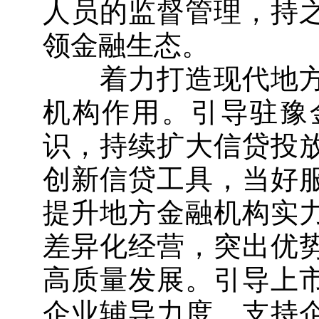
人员的监督管理，持
领金融生态。
着力打造现代地方
机构作用。引导驻豫
识，持续扩大信贷投
创新信贷工具，当好
提升地方金融机构实
差异化经营，突出优
高质量发展。引导上
企业辅导力度，支持