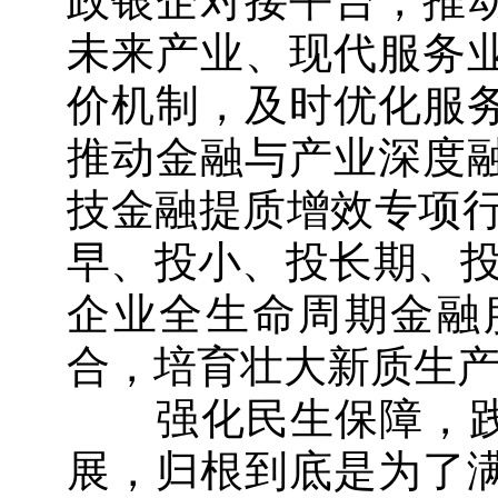
政银企对接平台，推
未来产业、现代服务
价机制，及时优化服
推动金融与产业深度
技金融提质增效专项行
早、投小、投长期、投
企业全生命周期金融
合，培育壮大新质生
强化民生保障，践行
展，归根到底是为了