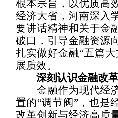
根本宗旨，以优质高
经济大省，河南深入
要讲话精神和关于金
破口，引导金融资源
扎实做好金融“五篇大
展质效。
深刻认识金融改
金融作为现代经济
置的“调节阀”，也是
改革创新与经济高质