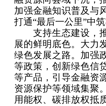
加强金融知识普及与
打通“最后一公里”中
支持生态建设，推
展的鲜明底色。大力
绿色发展之路。加强
等政策，创新绿色信
等产品，引导金融资
资源保护等领域集聚
用能权、碳排放权抵