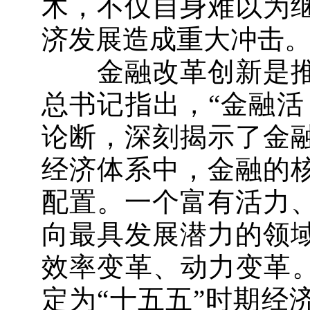
木，不仅自身难以为
济发展造成重大冲击
金融改革创新是推
总书记指出，“金融活
论断，深刻揭示了金
经济体系中，金融的
配置。一个富有活力
向最具发展潜力的领
效率变革、动力变革。
定为“十五五”时期经