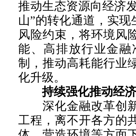
推动生态资源向经济发
山”的转化通道，实现
风险约束，将环境风
能、高排放行业金融
制，推动高耗能行业
化升级。
持续强化推动经济
深化金融改革创新
工程，离不开各方的
体、营造环境等方面