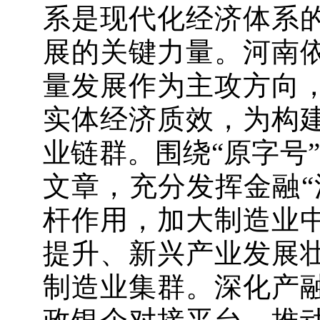
系是现代化经济体系
展的关键力量。河南
量发展作为主攻方向
实体经济质效，为构
业链群。围绕“原字号”
文章，充分发挥金融“
杆作用，加大制造业
提升、新兴产业发展
制造业集群。深化产