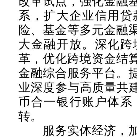
改革试点，强化金融
系，扩大企业信用贷
险、基金等多元金融
大金融开放。深化跨
革，优化跨境资金结
金融综合服务平台。
业深度参与高质量共建
币合一银行账户体系
转。
服务实体经济，加