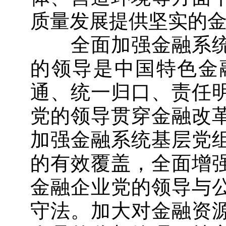
质量发展提供坚实的
全面加强金融系统
的领导是中国特色金
通、统一归口、责任
党的领导贯穿金融改
加强金融系统基层党
的有效覆盖，全面增
金融企业党的领导与
守法。加大对金融资