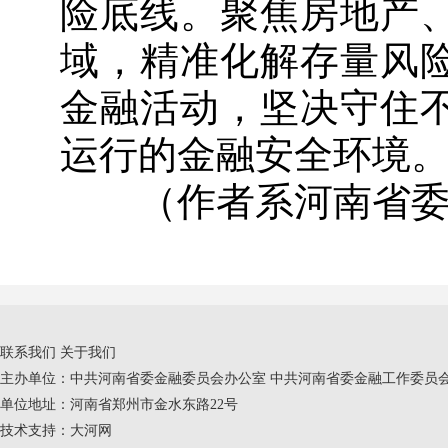
险底线。聚焦房地产
域，精准化解存量风
金融活动，坚决守住
运行的金融安全环境
（作者系河南省委
联系我们
关于我们
主办单位：中共河南省委金融委员会办公室 中共河南省委金融工作委员会
单位地址：河南省郑州市金水东路22号
技术支持：
大河网