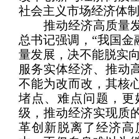
社会主义市场经济体
推动经济高质量发
总书记强调，“我国金
量发展，决不能脱实向
服务实体经济、推动
不能为改而改，其核
堵点、难点问题，更
级，推动经济实现质
革创新脱离了经济高