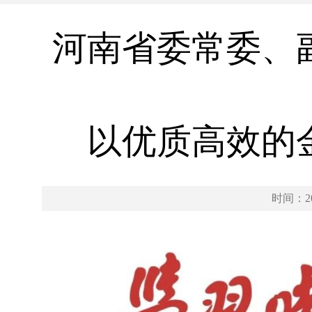
河南省委常委、
以优质高效的
时间：202