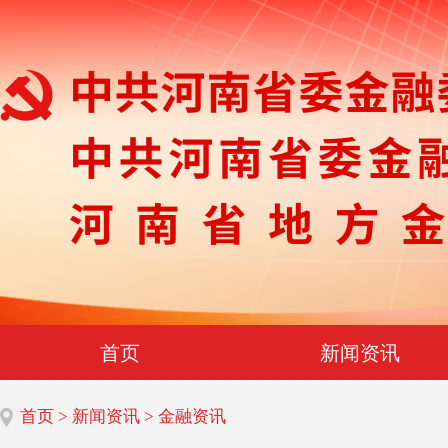
首页
新闻资讯
首页
>
新闻资讯
> 金融资讯