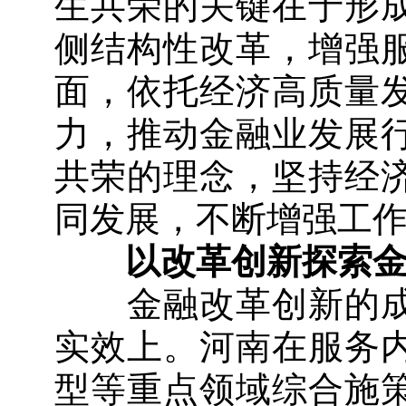
生共荣的关键在于形
侧结构性改革，增强
面，依托经济高质量
力，推动金融业发展
共荣的理念，坚持经
同发展，不断增强工
以改革创新探索金
金融改革创新的成
实效上。河南在服务
型等重点领域综合施