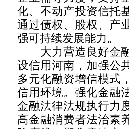
化、不动产投资信托
通过债权、股权、产
强可持续发展能力。
大力营造良好金融
设信用河南，加强公
多元化融资增信模式
信用环境。强化金融
金融法律法规执行力
高金融消费者法治素