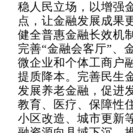
稳人民立场，以增强
点，让金融发展成果
健全普惠金融长效机
完善“金融会客厅”、
微企业和个体工商户
提质降本。完善民生
发展养老金融，促进
教育、医疗、保障性
小区改造、城市更新
融资源向县域下沉，