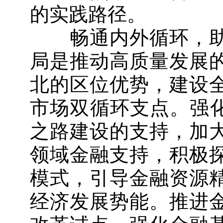
的实践路径。
畅通内外循环，助
局是推动高质量发展
北的区位优势，建设
市场双循环支点。强化
之路建设的支持，加
领域金融支持，积极
模式，引导金融资源
经济发展势能。推进