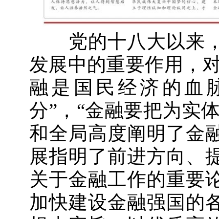
党的十八大以来，
发展中的重要作用，对
融是国民经济的血
分”，“金融要把为实
和全局高度阐明了金
展指明了前进方向、
关于金融工作的重要
加快建设金融强国的