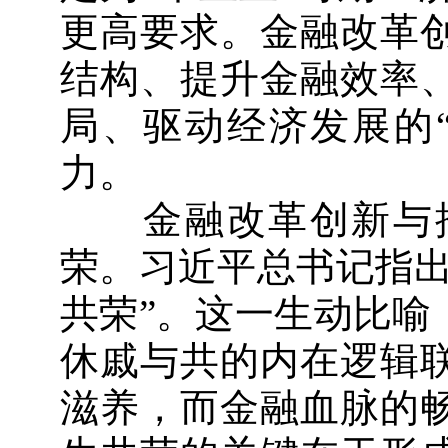
更高要求。金融改革
结构、提升金融效率
局、驱动经济发展的
力。
金融改革创新与推
荣。习近平总书记指出
共荣”。这一生动比喻
休戚与共的内在逻辑
滋养，而金融血脉的