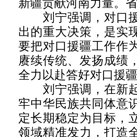
新疆贡献河南力量。
刘宁强调，对口援
出的重大决策，是实
要把对口援疆工作作
赓续传统、发扬成绩
全力以赴答好对口援
刘宁强调，在新起
牢中华民族共同体意
定长期稳定为目标，
领域精准发力，打造