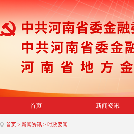
首页
新闻资讯
首页
>
新闻资讯
> 时政要闻