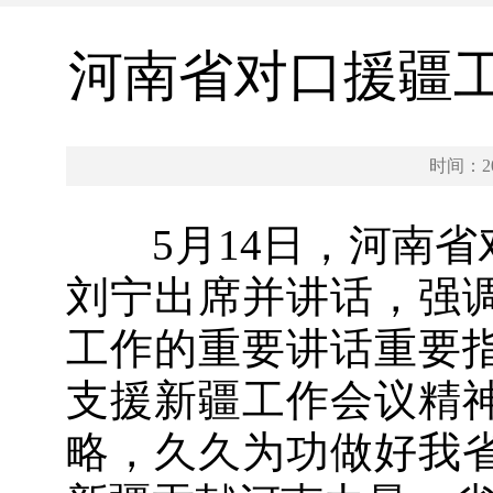
河南省对口援疆工
时间：202
5月14日，河南省
刘宁出席并讲话，强
工作的重要讲话重要
支援新疆工作会议精
略，久久为功做好我