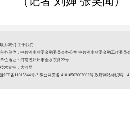
（记者 刘婵 张笑闻）
联系我们
关于我们
主办单位：中共河南省委金融委员会办公室 中共河南省委金融工作委员会
单位地址：河南省郑州市金水东路22号
技术支持：
大河网
豫ICP备11015844号-3
豫公网安备 41010502002002号 政府网站标识码：410