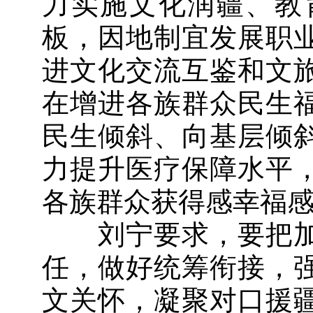
力实施文化润疆、教
板，因地制宜发展职
进文化交流互鉴和文
在增进各族群众民生
民生倾斜、向基层倾
力提升医疗保障水平
各族群众获得感幸福
刘宁要求，要把加
任，做好统筹衔接，
文关怀，凝聚对口援