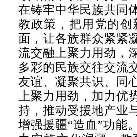
在铸牢中华民族共同
教政策，把用党的创
面，让各族群众紧紧
流交融上聚力用劲，
多彩的民族交往交流
友谊、凝聚共识、同
上聚力用劲，加力优
持，推动受援地产业
增强援疆“造血”功能