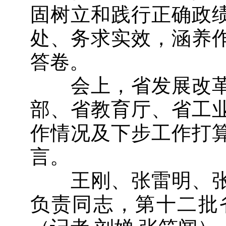
固树立和践行正确政
处、务求实效，涵养
答卷。
会上，省发展改革
部、省教育厅、省工
作情况及下步工作打
言。
王刚、张雷明、张
负责同志，第十二批