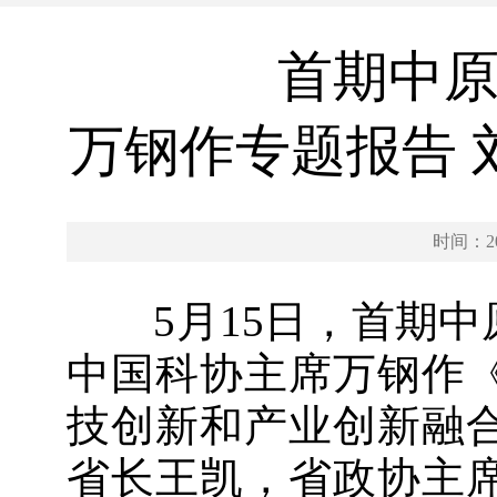
首期中
万钢作专题报告 
时间：202
5月15日，首期中
中国科协主席万钢作
技创新和产业创新融
省长王凯，省政协主