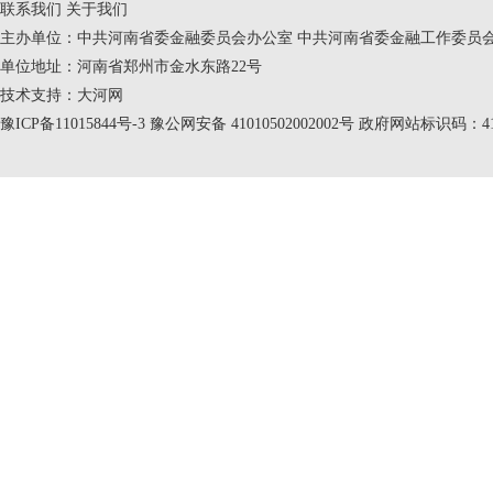
联系我们
关于我们
主办单位：中共河南省委金融委员会办公室 中共河南省委金融工作委员会
单位地址：河南省郑州市金水东路22号
技术支持：
大河网
豫ICP备11015844号-3
豫公网安备 41010502002002号 政府网站标识码：410