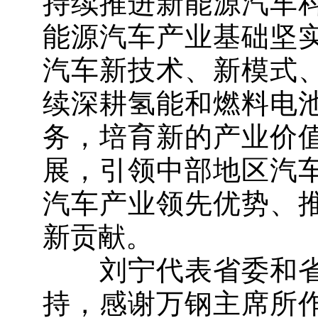
持续推进新能源汽车
能源汽车产业基础坚
汽车新技术、新模式
续深耕氢能和燃料电
务，培育新的产业价
展，引领中部地区汽
汽车产业领先优势、
新贡献。
刘宁代表省委和省
持，感谢万钢主席所