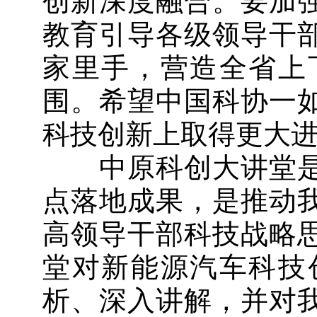
创新深度融合。要加
教育引导各级领导干
家里手，营造全省上
围。希望中国科协一
科技创新上取得更大
中原科创大讲堂是
点落地成果，是推动
高领导干部科技战略
堂对新能源汽车科技
析、深入讲解，并对