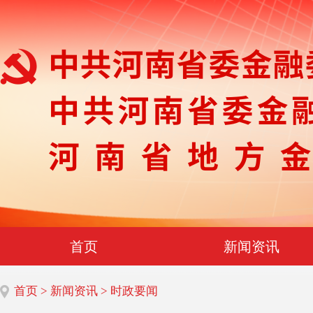
首页
新闻资讯
首页
>
新闻资讯
> 时政要闻