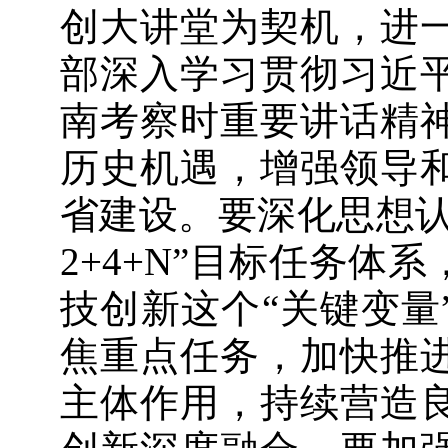
创大讲堂为契机，进
部深入学习贯彻习近
南考察时重要讲话精
历史机遇，增强领导
省建设。要深化思想认
2+4+N”目标任务
技创新这个“关键变量
焦重点任务，加快推
主体作用，持续营造