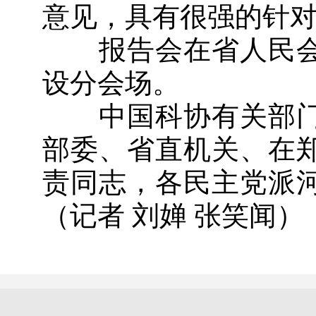
意见，具有很强的针
报告会在省人民会
设分会场。
中国科协有关部门
部委、省直机关、在
责同志，各民主党派
（记者 刘婵 张笑闻）