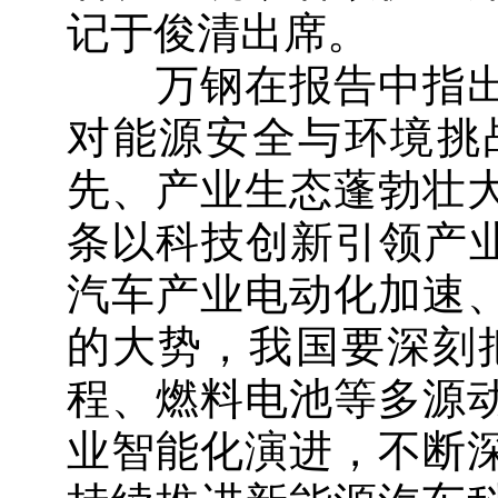
记于俊清出席。
万钢在报告中指出
对能源安全与环境挑
先、产业生态蓬勃壮
条以科技创新引领产业
汽车产业电动化加速
的大势，我国要深刻
程、燃料电池等多源
业智能化演进，不断